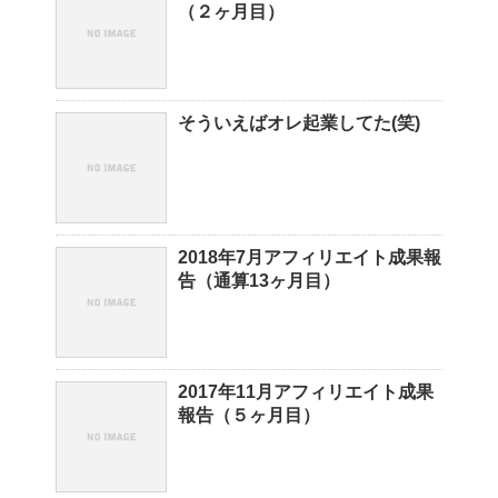
（２ヶ月目）
そういえばオレ起業してた(笑)
2018年7月アフィリエイト成果報
告（通算13ヶ月目）
2017年11月アフィリエイト成果
報告（５ヶ月目）