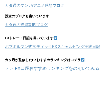
カタ通のマンガ/アニメ感想ブログ
投資のブログも書いています
カタ通の投資攻略ブログ
FXトレード日記を書いています
ボブボルマン式70ティックFXスキャルピング実践日記
カタ通が監修したFXおすすめランキングはコチラ
＞＞ FX口座おすすめランキングをのぞいてみる