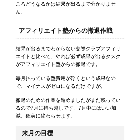
ころどうなるかは結果が出るまで分かりませ
ん。
アフィリエイト塾からの撤退作戦
結果が出るまでわからない交際クラブアフィリ
エイトと比べて、やれば必ず成果が出るタスク
がアフィリエイト塾からの撤退です。
毎月払っている塾費用が浮くという成果なの
で、マイナスがゼロになるだけですが。
撤退のための作業を進めましたがまだ残ってい
るので7月に持ち越しです。7月中にはいい加
減、確実に終わらせます。
来月の目標