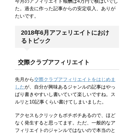
今月のアフィリエイト報酬は4万円で横ばいでし
た。過去に作った記事からの安定収入、ありが
たいです。
2018年6月アフェリエイトにおけ
るトピック
交際クラブアフィリエイト
先月から
交際クラブアフィリエイトをはじめま
した
が、自分が興味あるジャンルの記事はやっ
ぱり書きやすいし書いていて楽しいですね。ス
ルリと10記事くらい書けてしまいました。
アクセスもクリックもボチボチあるので、ほど
なく発生すると思ってます。ただ、一般的なア
フィリエイトのジャンルではないので本当のと