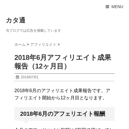
MENU
カタ通
当ブログでは広告を掲載しています
ホーム
>
アフィリエイト
>
2018年6月アフィリエイト成果
報告（12ヶ月目）
2018/07/01
2018年6月のアフィリエイト成果報告です。ア
フィリエイト開始から12ヶ月目となります。
2018年6月のアフェリエイト報酬