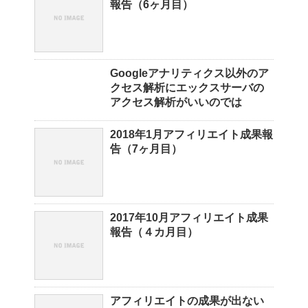
報告（6ヶ月目）
Googleアナリティクス以外のア
クセス解析にエックスサーバの
アクセス解析がいいのでは
2018年1月アフィリエイト成果報
告（7ヶ月目）
2017年10月アフィリエイト成果
報告（４カ月目）
アフィリエイトの成果が出ない