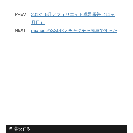
PREV
2018年5月アフィリエイト成果報告（11ヶ
月目）
NEXT
mixhostのSSL化メチャクチャ簡単で笑った
購読する