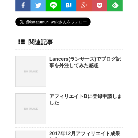
関連記事
Lancers(ランサーズ)でブログ記
事を外注してみた感想
アフィリエイトBに登録申請しま
した
2017年12月アフィリエイト成果