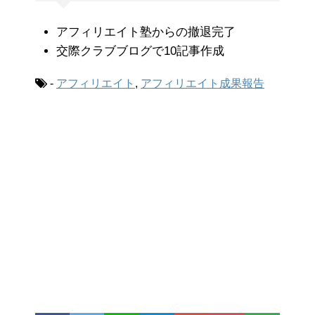
アフィリエイト塾からの撤退完了
交際クラブブログで10記事作成
-
アフィリエイト
,
アフィリエイト成果報告