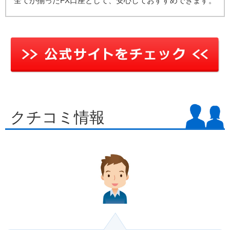
全てが揃ったFX口座として、安心しておすすめできます。
クチコミ情報