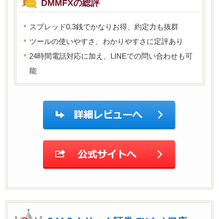
DMMFXの総評
スプレッド0.3銭でかなりお得、約定力も抜群
ツールの使いやすさ、わかりやすさに定評あり
24時間電話対応に加え、LINEでの問い合わせも可
能