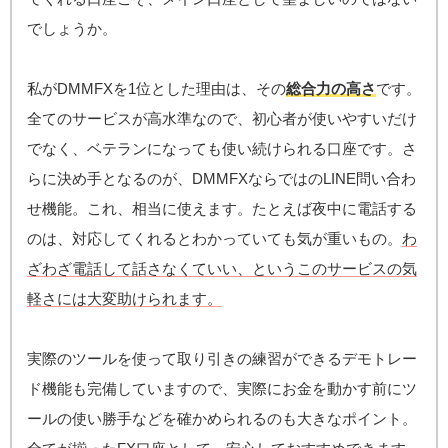
でしょうか。
私がDMMFXを1位とした理由は、その
総合力の高さ
です。
全てのサービスが高水準なので、初心者が使いやすいだけ
でなく、ベテランになっても使い続けられる口座です。さ
らに決め手となるのが、DMMFXならではのLINE問い合わ
せ機能。これ、相当に使えます。たとえば夜中に電話する
のは、対応してくれるとわかっていても気が重いもの。
わ
ざわざ電話して話さなくていい、というこのサービスの気
軽さには大変助けられます。
実際のツールを使って取り引きの練習ができるデモトレー
ド機能も完備していますので、実際にお金を動かす前にツ
ールの使い勝手などを確かめられるのも大きなポイント。