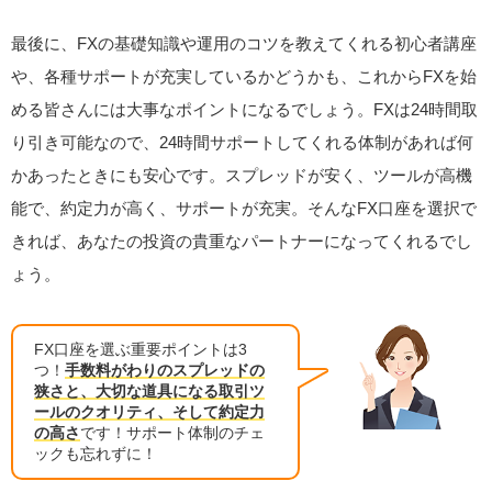
最後に、FXの基礎知識や運用のコツを教えてくれる初心者講座
や、各種サポートが充実しているかどうかも、これからFXを始
める皆さんには大事なポイントになるでしょう。FXは24時間取
り引き可能なので、24時間サポートしてくれる体制があれば何
かあったときにも安心です。スプレッドが安く、ツールが高機
能で、約定力が高く、サポートが充実。そんなFX口座を選択で
きれば、あなたの投資の貴重なパートナーになってくれるでし
ょう。
FX口座を選ぶ重要ポイントは3
つ！
手数料がわりのスプレッドの
狭さと、大切な道具になる取引ツ
ールのクオリティ、そして約定力
の高さ
です！サポート体制のチェ
ックも忘れずに！