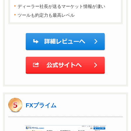
ディーラー社長が送るマーケット情報が凄い
ツールも約定力も最高レベル
FXプライム