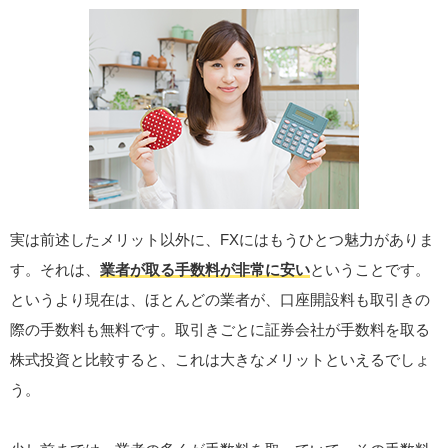
実は前述したメリット以外に、FXにはもうひとつ魅力がありま
す。それは、
業者が取る手数料が非常に安い
ということです。
というより現在は、ほとんどの業者が、口座開設料も取引きの
際の手数料も無料です。取引きごとに証券会社が手数料を取る
株式投資と比較すると、これは大きなメリットといえるでしょ
う。