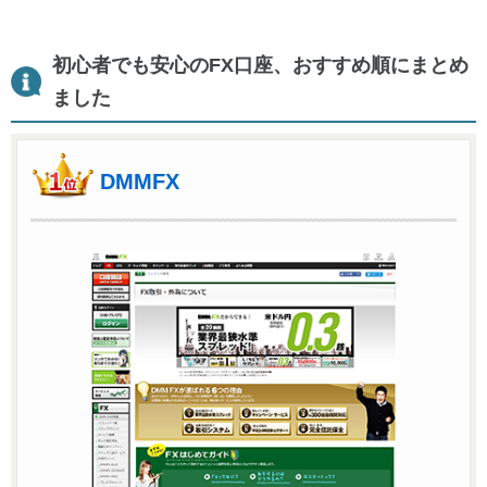
初心者でも安心のFX口座、おすすめ順にまとめ
ました
DMMFX