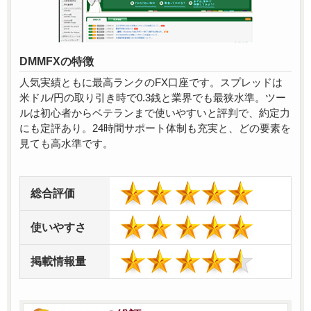
DMMFXの特徴
人気実績ともに最高ランクのFX口座です。スプレッドは
米ドル/円の取り引き時で0.3銭と業界でも最狭水準。ツー
ルは初心者からベテランまで使いやすいと評判で、約定力
にも定評あり。24時間サポート体制も充実と、どの要素を
見ても高水準です。
総合評価
使いやすさ
掲載情報量