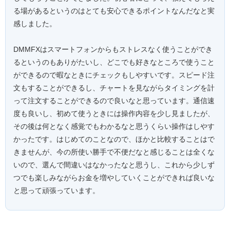
る場があるというのはとても安心できるポイントなんだなと実
感しました。
DMMFXはスマートフォンからもストレスなく使うことができ
るというのもありがたいし、どこでも好きなところで使うこと
ができるので暇なときにチェックもしやすいです。スピード注
文もすることができるし、チャートを見ながらタイミングを計
って注文することができるので良いなと思っています。通信速
度も良いし、初めて使うときには操作内容を少し見ましたが、
その後は何となく感覚でもわかるなと思うくらい操作はしやす
かったです。はじめてのことなので、ほかと比較することはで
きませんが、今の所使い勝手で不便だなと感じることは全くな
いので、選んで間違いはなかったなと思うし、これから少しず
つでも楽しみながらお金を増やしていくことができれば良いな
と思って頑張っています。