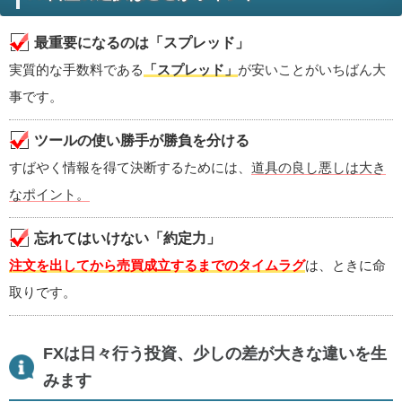
最重要になるのは「スプレッド」
実質的な手数料である
「スプレッド」
が安いことがいちばん大
事です。
ツールの使い勝手が勝負を分ける
すばやく情報を得て決断するためには、
道具の良し悪しは大き
なポイント。
忘れてはいけない「約定力」
注文を出してから売買成立するまでのタイムラグ
は、ときに命
取りです。
FXは日々行う投資、少しの差が大きな違いを生
みます