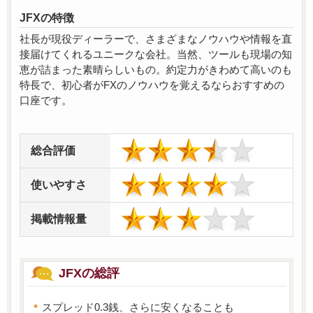
JFXの特徴
社長が現役ディーラーで、さまざまなノウハウや情報を直
接届けてくれるユニークな会社。当然、ツールも現場の知
恵が詰まった素晴らしいもの。約定力がきわめて高いのも
特長で、初心者がFXのノウハウを覚えるならおすすめの
口座です。
総合評価
使いやすさ
掲載情報量
JFXの総評
スプレッド0.3銭、さらに安くなることも