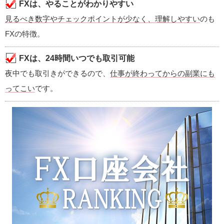
FXは、やることがわかりやすい
見るべき数字やチェックポイントが少なく、理解しやすい
のも
FXの特徴。
FXは、24時間いつでも取引可能
夜中でも取引きができるので、
仕事が終わってからの副業にも
ってこい
です。