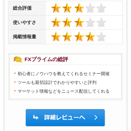
総合評価
使いやすさ
掲載情報量
FXプライムの総評
初心者にノウハウを教えてくれるセミナー開催
ツールも親切設計でわかりやすいと評判
マーケット情報などをニュース配信してくれる