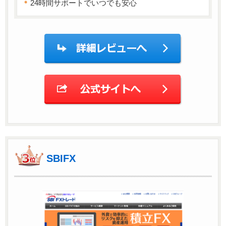
24時間サポートでいつでも安心
SBIFX