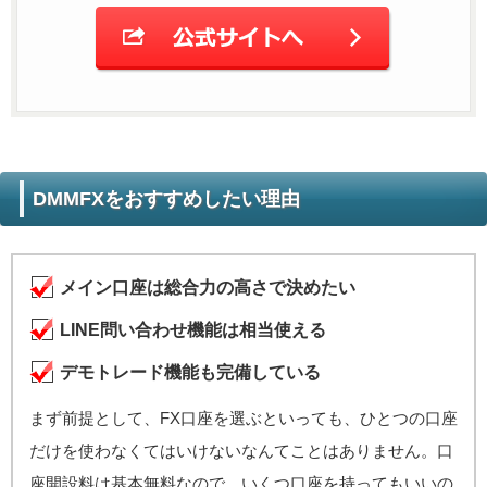
DMMFXをおすすめしたい理由
メイン口座は総合力の高さで決めたい
LINE問い合わせ機能は相当使える
デモトレード機能も完備している
まず前提として、FX口座を選ぶといっても、ひとつの口座
だけを使わなくてはいけないなんてことはありません。口
座開設料は基本無料なので、いくつ口座を持ってもいいの