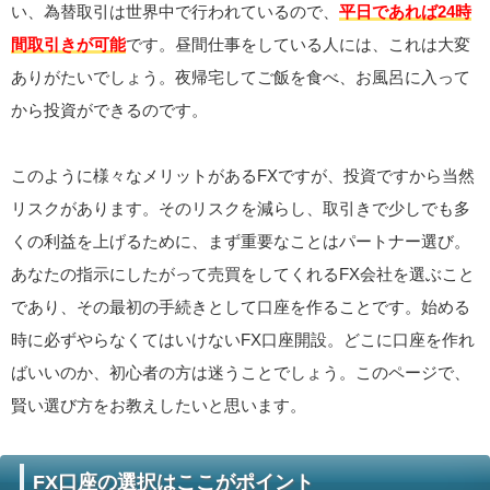
い、為替取引は世界中で行われているので、
平日であれば24時
間取引きが可能
です。昼間仕事をしている人には、これは大変
ありがたいでしょう。夜帰宅してご飯を食べ、お風呂に入って
から投資ができるのです。
このように様々なメリットがあるFXですが、投資ですから当然
リスクがあります。そのリスクを減らし、取引きで少しでも多
くの利益を上げるために、まず重要なことはパートナー選び。
あなたの指示にしたがって売買をしてくれるFX会社を選ぶこと
であり、その最初の手続きとして口座を作ることです。始める
時に必ずやらなくてはいけないFX口座開設。どこに口座を作れ
ばいいのか、初心者の方は迷うことでしょう。このページで、
賢い選び方をお教えしたいと思います。
FX口座の選択はここがポイント