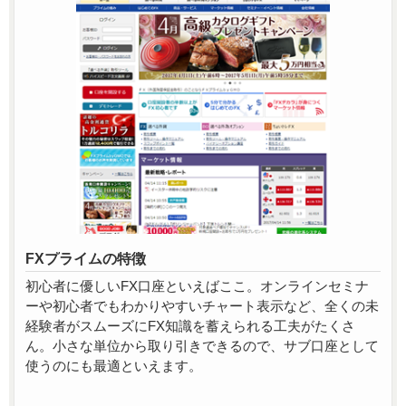
FXプライムの特徴
初心者に優しいFX口座といえばここ。オンラインセミナ
ーや初心者でもわかりやすいチャート表示など、全くの未
経験者がスムーズにFX知識を蓄えられる工夫がたくさ
ん。小さな単位から取り引きできるので、サブ口座として
使うのにも最適といえます。