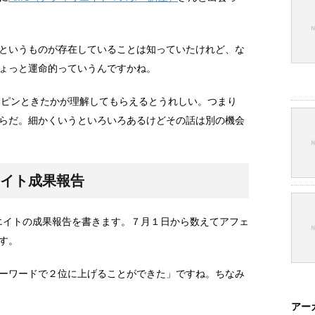
というものが存在していることは知っていたけれど、な
ょっと運命的っていうんですかね。
にピンときたかが理解してもらえるとうれしい。つまり
らだ。細かくいうといろいろあるけどその話は別の機会
エイト成果報告
リエイトの成果報告を書きます。７月１日から数えてアフェ
す。
ーワードで２位に上げることができた」ですね。ちなみ
アー