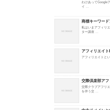
わけあってGoog
イ …
商標キーワード
私はいまアフィリエ
ター講座 …
アフィリエイト
アフィリエイトといえ
交際倶楽部アフ
交際クラブアフリエ
を伴う交 …