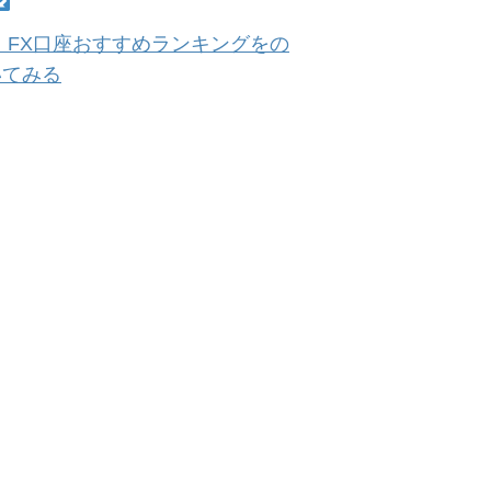
 FX口座おすすめランキングをの
いてみる