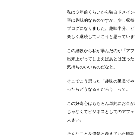
私は３年前くらいから独自ドメイン
容は趣味的なものですが、少し収益
ブログになりました。趣味半分、ビ
楽しく継続していこうと思っていま
この経験から私が学んだのが「アフ
出来上がってしまえばあとはほった
気持ちのいいものだなと。
そこでこう思った「趣味の延長でや
ったらどうなるんだろう」って。
この好奇心はもちろん単純にお金が
じゃなくてビジネスとしてのアフェ
大きい。
そんなことを漠然と考えていた時期