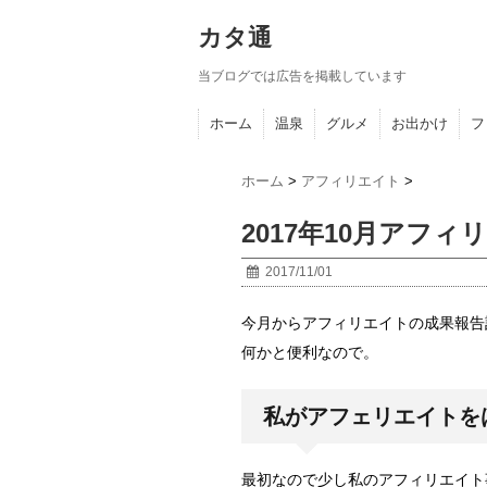
カタ通
当ブログでは広告を掲載しています
ホーム
温泉
グルメ
お出かけ
フ
ホーム
>
アフィリエイト
>
2017年10月アフ
2017/11/01
今月からアフィリエイトの成果報告
何かと便利なので。
私がアフェリエイトを
最初なので少し私のアフィリエイト