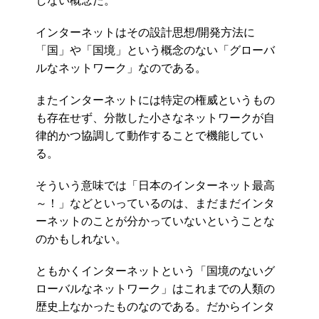
しない概念だ。
インターネットはその設計思想/開発方法に
「国」や「国境」という概念のない「グローバ
ルなネットワーク」なのである。
またインターネットには特定の権威というもの
も存在せず、分散した小さなネットワークが自
律的かつ協調して動作することで機能してい
る。
そういう意味では「日本のインターネット最高
～！」などといっているのは、まだまだインタ
ーネットのことが分かっていないということな
のかもしれない。
ともかくインターネットという「国境のないグ
ローバルなネットワーク」はこれまでの人類の
歴史上なかったものなのである。だからインタ