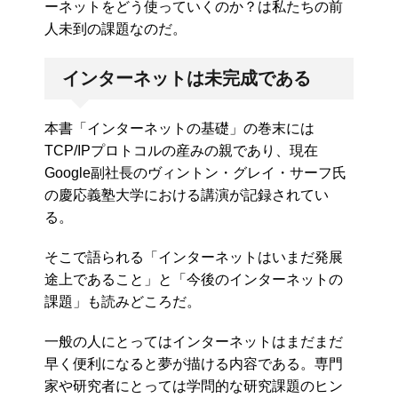
ーネットをどう使っていくのか？は私たちの前
人未到の課題なのだ。
インターネットは未完成である
本書「インターネットの基礎」の巻末には
TCP/IPプロトコルの産みの親であり、現在
Google副社長のヴィントン・グレイ・サーフ氏
の慶応義塾大学における講演が記録されてい
る。
そこで語られる「インターネットはいまだ発展
途上であること」と「今後のインターネットの
課題」も読みどころだ。
一般の人にとってはインターネットはまだまだ
早く便利になると夢が描ける内容である。専門
家や研究者にとっては学問的な研究課題のヒン