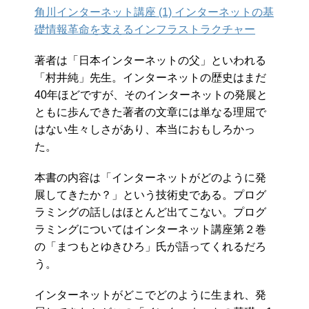
角川インターネット講座 (1) インターネットの基
礎情報革命を支えるインフラストラクチャー
著者は「日本インターネットの父」といわれる
「村井純」先生。インターネットの歴史はまだ
40年ほどですが、そのインターネットの発展と
ともに歩んできた著者の文章には単なる理屈で
はない生々しさがあり、本当におもしろかっ
た。
本書の内容は「インターネットがどのように発
展してきたか？」という技術史である。プログ
ラミングの話しはほとんど出てこない。プログ
ラミングについてはインターネット講座第２巻
の「まつもとゆきひろ」氏が語ってくれるだろ
う。
インターネットがどこでどのように生まれ、発