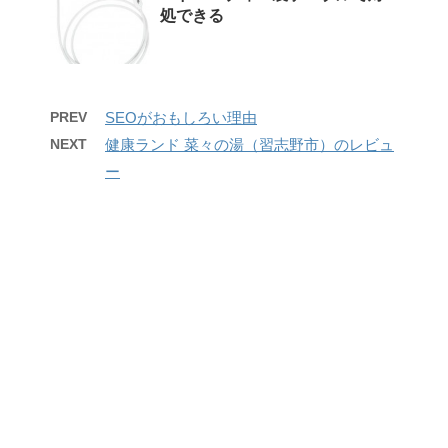
処できる
PREV
SEOがおもしろい理由
NEXT
健康ランド 菜々の湯（習志野市）のレビュ
ー