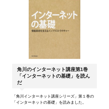
角川のインターネット講座第1巻
「インターネットの基礎」を読ん
だ
「角川インターネット講座シリーズ」第１巻の
「インターネットの基礎」を読みました。