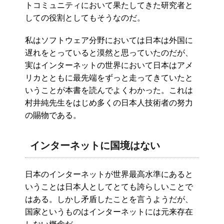
トコミュニティにおいて果たしてきた研究者と
しての役割としてもそうなのだ。
私はソフトウェア分野においては日本は外国に
遅れをとっていると漠然と思っていたのだが、
実はインターネットの世界において日本はアメ
リカとともに最先端をずっと走ってきていたと
いうことが本書を読んでよくわかった。これは
村井純先生をはじめ多くの日本人技術者の努力
の賜物である。
インターネットに国境はない
日本のインターネットが世界最高水準にあると
いうことは日本人としてとても誇らしいことで
はある。しかし矛盾したことを言うようだが、
国家というものはインターネットには元来存在