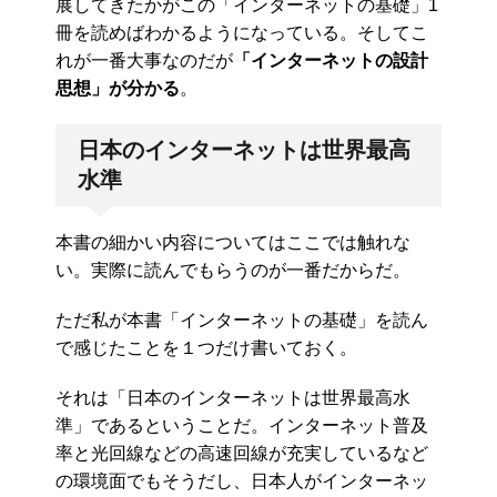
展してきたかがこの「インターネットの基礎」1
冊を読めばわかるようになっている。そしてこ
れが一番大事なのだが
「インターネットの設計
思想」が分かる
。
日本のインターネットは世界最高
水準
本書の細かい内容についてはここでは触れな
い。実際に読んでもらうのが一番だからだ。
ただ私が本書「インターネットの基礎」を読ん
で感じたことを１つだけ書いておく。
それは「日本のインターネットは世界最高水
準」であるということだ。インターネット普及
率と光回線などの高速回線が充実しているなど
の環境面でもそうだし、日本人がインターネッ