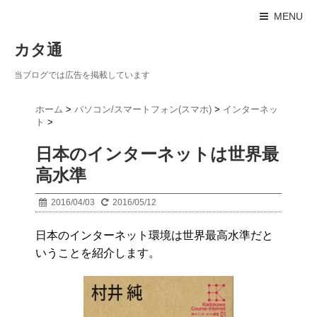
MENU
カタ通
当ブログでは広告を掲載しています
ホーム
>
パソコン/スマートフォン(スマホ)
>
インターネッ
ト
>
日本のインターネットは世界最
高水準
2016/04/03
2016/05/12
日本のインターネット環境は世界最高水準だと
いうことを紹介します。