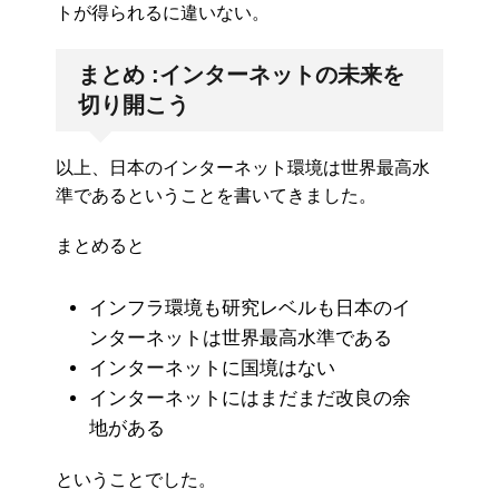
トが得られるに違いない。
まとめ :インターネットの未来を
切り開こう
以上、日本のインターネット環境は世界最高水
準であるということを書いてきました。
まとめると
インフラ環境も研究レベルも日本のイ
ンターネットは世界最高水準である
インターネットに国境はない
インターネットにはまだまだ改良の余
地がある
ということでした。