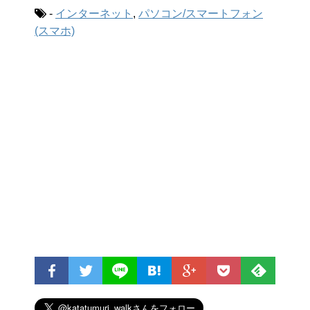
-
インターネット
,
パソコン/スマートフォン
(スマホ)