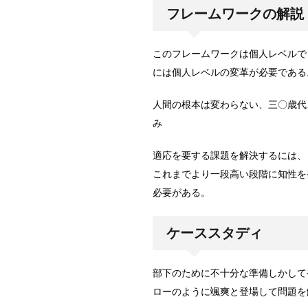
フレームワークの解説
このフレームワークは個人レベルで
には個人レベルの変革が必要である
人間の根本は変わらない、三〇歳代
み
適応を要する課題を解決するには、
これまでより一段高い段階に知性を
必要がある。
ケーススタディ
部下のために不十分な準備しかして
ローのように颯爽と登場して問題を