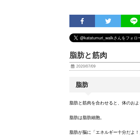
脂肪と筋肉
2020/07/09
脂肪
脂肪と筋肉を合わせると、体のおよ
脂肪は脂肪細胞。
脂肪が脳に「エネルギー十分だよ！