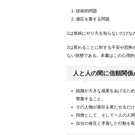
技術的問題
適応を要する問題
1は単純にやり方を知らないだけな
2は変わることに対する不安や恐怖
ない状態である。本書はこの心理的
人と人の間に信頼関係
組織が大きな成果をあげるため
尊重すること。
その人物が責任を果たせるだけ
同僚として、そして一人の人間
自分の発言と矛盾した行動を取