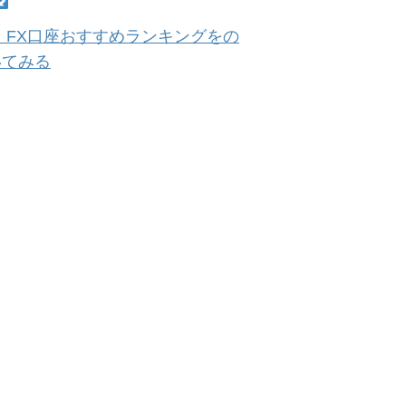
 FX口座おすすめランキングをの
いてみる