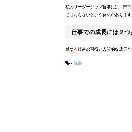
私のリーダーシップ哲学には、部下
てはならないという発想があります
仕事での成長には２つ
単なる技術の習得と人間的な成長だ
-
読書