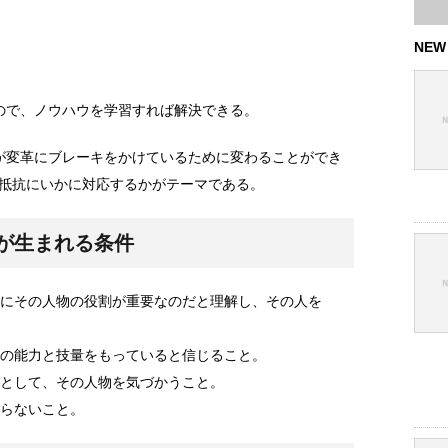
NEW
ので、ノウハウを学習すれば解決できる。
が変革にブレーキをかけているために変わることができ
抵抗にいかに対応するかがテーマである。
が生まれる条件
にその人物の役割が重要なのだと理解し、その人を
の能力と技量をもっていると信じること。
として、その人物を気づかうこと。
らないこと。