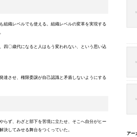
も組織レベルでも使える。組織レベルの変革を実現する
。
、四〇歳代になると人はもう変われない、という思い込
発達させ、権限委譲が自己認識と矛盾しないようにする
やらず、わざと部下を苦境に立たせ、そこへ自分がヒー
解決してみせる舞台をつくっていた。
アー