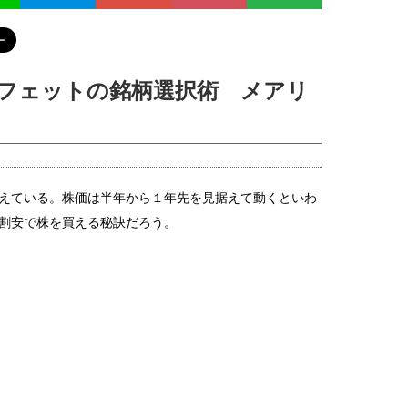
フェットの銘柄選択術 メアリ
えている。株価は半年から１年先を見据えて動くといわ
割安で株を買える秘訣だろう。