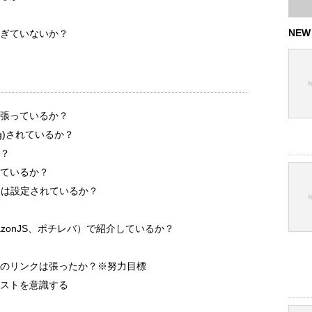
NEW
ぎていないか？
張っているか？
ng)されているか？
？
ているか？
）は設定されているか？
zonJS、ポチレバ）で紹介しているか？
のリンクは張ったか？※努力目標
ストを意識する