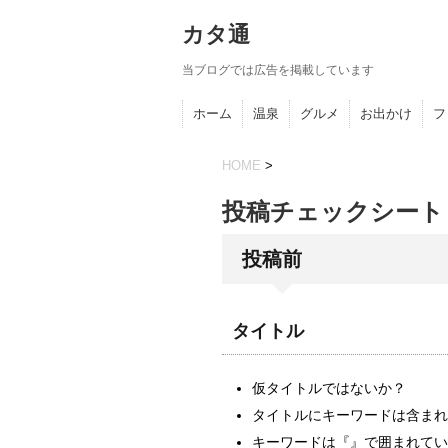
カタ通
当ブログでは広告を掲載しています
ホーム
温泉
グルメ
お出かけ
フ
HOME
>
投稿チェックシート
投稿前
タイトル
仮タイトルではないか？
タイトルにキーワードは含まれ
キーワードは『』で囲まれてい