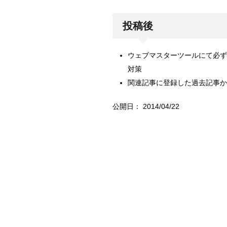
投稿後
ウェブマスターツールにて必ず「F
対策
関連記事に登録した過去記事か
公開日：
2014/04/22