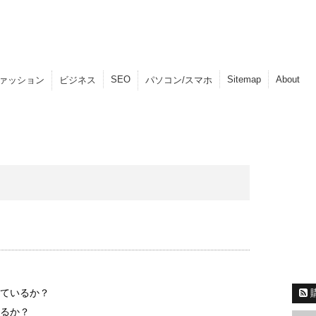
SEO
Sitemap
About
ァッション
ビジネス
パソコン/スマホ
ているか？
るか？