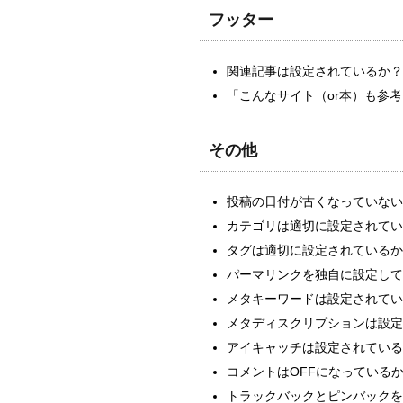
フッター
関連記事は設定されているか？
「こんなサイト（or本）も参
その他
投稿の日付が古くなっていない
カテゴリは適切に設定されてい
タグは適切に設定されているか
パーマリンクを独自に設定して
メタキーワードは設定されてい
メタディスクリプションは設定
アイキャッチは設定されている
コメントはOFFになっている
トラックバックとピンバックを