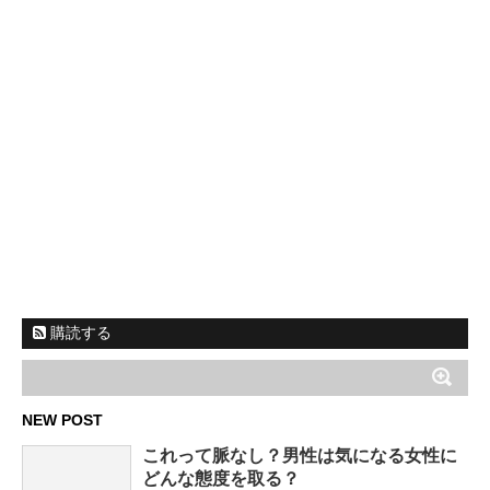
購読する
NEW POST
これって脈なし？男性は気になる女性に
どんな態度を取る？