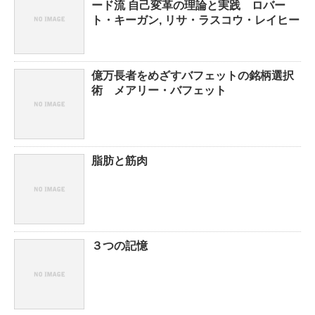
ード流 自己変革の理論と実践 ロバー
ト・キーガン, リサ・ラスコウ・レイヒー
億万長者をめざすバフェットの銘柄選択
術 メアリー・バフェット
脂肪と筋肉
３つの記憶