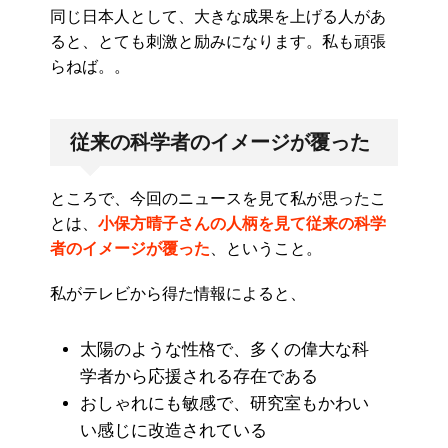
同じ日本人として、大きな成果を上げる人があ
ると、とても刺激と励みになります。私も頑張
らねば。。
従来の科学者のイメージが覆った
ところで、今回のニュースを見て私が思ったこ
とは、
小保方晴子さんの人柄を見て
従来の科学
者のイメージが覆った
、ということ。
私がテレビから得た情報によると、
太陽のような性格で、多くの偉大な科
学者から応援される存在である
おしゃれにも敏感で、研究室もかわい
い感じに改造されている