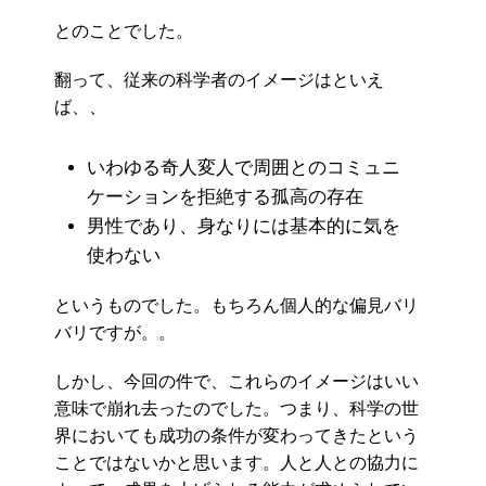
とのことでした。
翻って、従来の科学者のイメージはといえ
ば、、
いわゆる奇人変人で周囲とのコミュニ
ケーションを拒絶する孤高の存在
男性であり、身なりには基本的に気を
使わない
というものでした。もちろん個人的な偏見バリ
バリですが。。
しかし、今回の件で、これらのイメージはいい
意味で崩れ去ったのでした。つまり、科学の世
界においても成功の条件が変わってきたという
ことではないかと思います。人と人との協力に