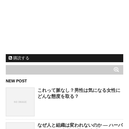
購読する
NEW POST
これって脈なし？男性は気になる女性に
どんな態度を取る？
なぜ人と組織は変われないのか ― ハーバ