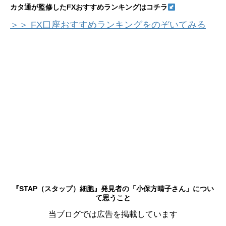
カタ通が監修したFXおすすめランキングはコチラ
＞＞ FX口座おすすめランキングをのぞいてみる
『STAP（スタップ）細胞』発見者の「小保方晴子さん」につい
て思うこと
当ブログでは広告を掲載しています