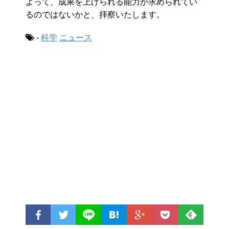
よって、成果を上げられる能力が求められてい
るのではないかと、拝察いたします。
-
科学
ニュース