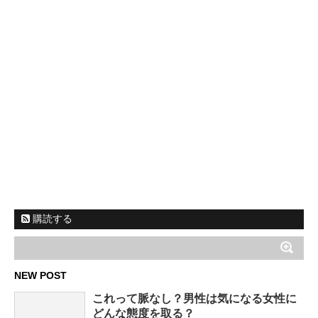
購読する
NEW POST
これって脈なし？男性は気になる女性に
どんな態度を取る？