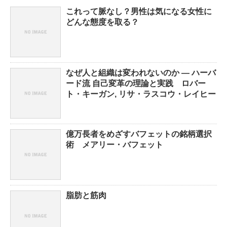
これって脈なし？男性は気になる女性に
どんな態度を取る？
なぜ人と組織は変われないのか ― ハーバ
ード流 自己変革の理論と実践 ロバー
ト・キーガン, リサ・ラスコウ・レイヒー
億万長者をめざすバフェットの銘柄選択
術 メアリー・バフェット
脂肪と筋肉