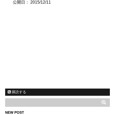
公開日：
2015/12/11
購読する
NEW POST