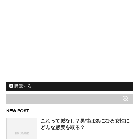
購読する
NEW POST
これって脈なし？男性は気になる女性に
どんな態度を取る？