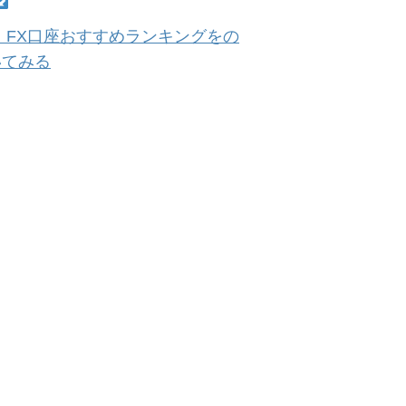
 FX口座おすすめランキングをの
いてみる