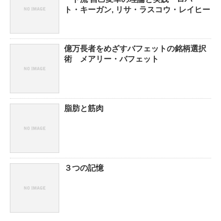
ト・キーガン, リサ・ラスコウ・レイヒー
億万長者をめざすバフェットの銘柄選択
術 メアリー・バフェット
脂肪と筋肉
３つの記憶