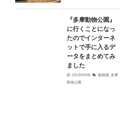
『多摩動物公園』
に行くことになっ
たのでインターネ
ットで手に入るデ
ータをまとめてみ
ました
2014/04/08
動物園
,
多摩
動物公園