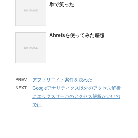
単で笑った
Ahrefsを使ってみた感想
PREV
アフィリエイト案件を決めた
NEXT
Googleアナリティクス以外のアクセス解析
にエックスサーバのアクセス解析がいいの
では