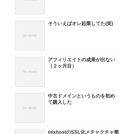
そういえばオレ起業してた(笑)
アフィリエイトの成果が出ない
（２ヶ月目）
中古ドメインというものを初め
て購入した
mixhostのSSL化メチャクチャ簡