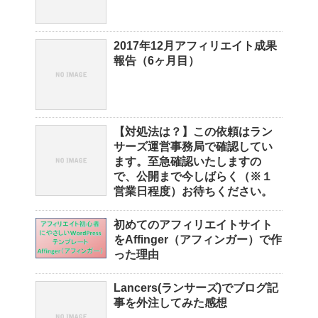
2017年12月アフィリエイト成果
報告（6ヶ月目）
【対処法は？】この依頼はラン
サーズ運営事務局で確認してい
ます。至急確認いたしますの
で、公開まで今しばらく（※１
営業日程度）お待ちください。
初めてのアフィリエイトサイト
をAffinger（アフィンガー）で作
った理由
Lancers(ランサーズ)でブログ記
事を外注してみた感想