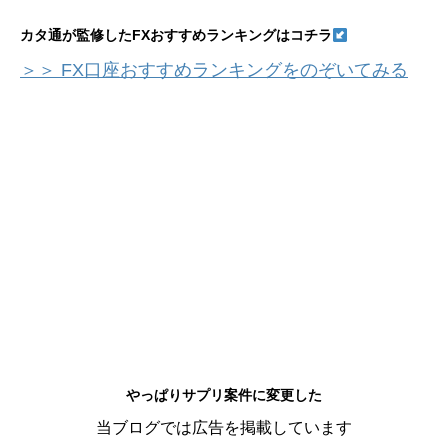
カタ通が監修したFXおすすめランキングはコチラ
＞＞ FX口座おすすめランキングをのぞいてみる
やっぱりサプリ案件に変更した
当ブログでは広告を掲載しています