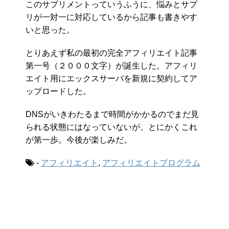
このサプリメントっていうふうに、悩みとサプ
リが一対一に対応しているから記事も書きやす
いと思った。
とりあえず私の最初の完全アフィリエイト記事
第一号（２０００文字）が誕生した。アフィリ
エイト用にエックスサーバを新規に契約してア
ップロードした。
DNSがいきわたるまで時間がかかるのでまだ見
られる状態にはなっていないが、とにかくこれ
が第一歩。今後が楽しみだ。
-
アフィリエイト
,
アフィリエイトプログラム