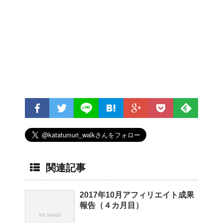
関連記事
2017年10月アフィリエイト成果
報告（４カ月目）