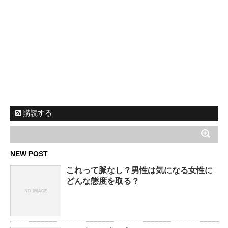
購読する
NEW POST
これって脈なし？男性は気になる女性に
どんな態度を取る？