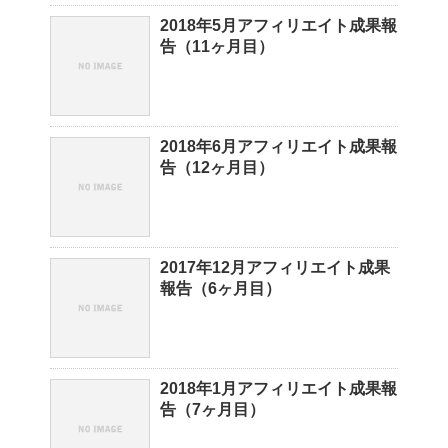
2018年5月アフィリエイト成果報
告（11ヶ月目）
2018年6月アフィリエイト成果報
告（12ヶ月目）
2017年12月アフィリエイト成果
報告（6ヶ月目）
2018年1月アフィリエイト成果報
告（7ヶ月目）