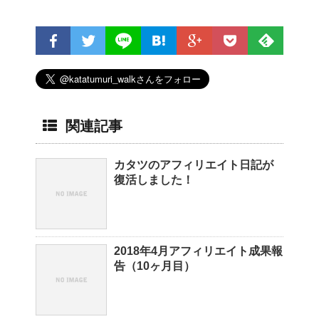
関連記事
カタツのアフィリエイト日記が
復活しました！
2018年4月アフィリエイト成果報
告（10ヶ月目）