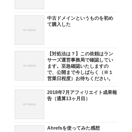
中古ドメインというものを初め
て購入した
【対処法は？】この依頼はラン
サーズ運営事務局で確認してい
ます。至急確認いたしますの
で、公開まで今しばらく（※１
営業日程度）お待ちください。
2018年7月アフィリエイト成果報
告（通算13ヶ月目）
Ahrefsを使ってみた感想