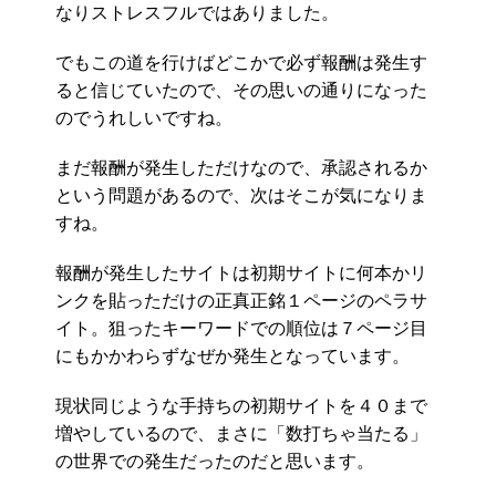
なりストレスフルではありました。
でもこの道を行けばどこかで必ず報酬は発生す
ると信じていたので、その思いの通りになった
のでうれしいですね。
まだ報酬が発生しただけなので、承認されるか
という問題があるので、次はそこが気になりま
すね。
報酬が発生したサイトは初期サイトに何本かリ
ンクを貼っただけの正真正銘１ページのペラサ
イト。狙ったキーワードでの順位は７ページ目
にもかかわらずなぜか発生となっています。
現状同じような手持ちの初期サイトを４０まで
増やしているので、まさに「数打ちゃ当たる」
の世界での発生だったのだと思います。