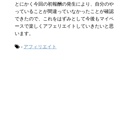
とにかく今回の初報酬の発生により、自分のや
っていることが間違っていなかったことが確認
できたので、これをはずみとして今後もマイペ
ースで楽しくアフェリエイトしていきたいと思
います。
-
アフィリエイト