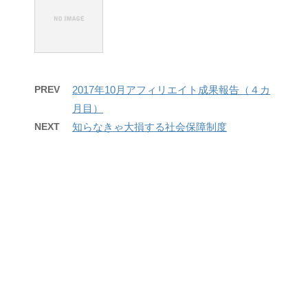
PREV
2017年10月アフィリエイト成果報告（４カ
月目）
NEXT
知らなきゃ大損する社会保障制度