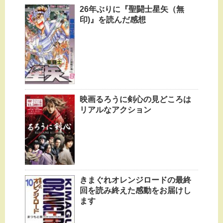
26年ぶりに『聖闘士星矢（無
印)』を読んだ感想
映画るろうに剣心の見どころは
リアルなアクション
きまぐれオレンジロードの最終
回を読み終えた感動をお届けし
ます