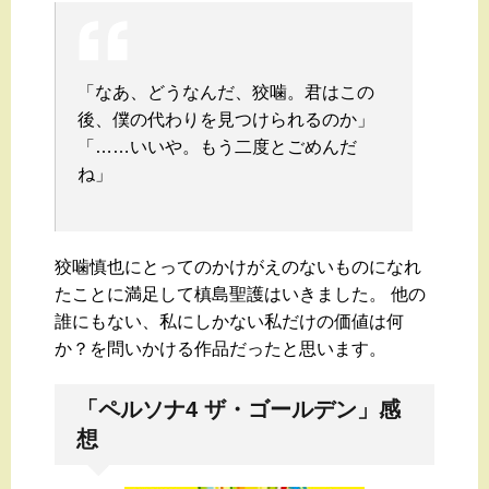
「なあ、どうなんだ、狡噛。君はこの
後、僕の代わりを見つけられるのか」
「……いいや。もう二度とごめんだ
ね」
狡噛慎也にとってのかけがえのないものになれ
たことに満足して槙島聖護はいきました。 他の
誰にもない、私にしかない私だけの価値は何
か？を問いかける作品だったと思います。
「ペルソナ4 ザ・ゴールデン」感
想