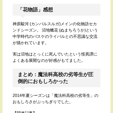
「花物語」感想
神原駿河 (カンバルスルガ)メインの化物語セカ
ンドシーズン。 沼地蠟花 (ぬまちろうか)という
中学時代のバスケのライバルとの不思議な交流
が描かれています。
実は沼地はとっくに死んでいたという怪異譚に
よくある展開なのが好感がもてました。
まとめ：魔法科高校の劣等生が圧
倒的におもしろかった
2014年夏シーズンは「魔法科高校の劣等生」の
おもしろさがぶっちぎりでした。