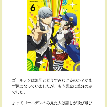
ゴールデンは無印とどうすみわけるのか？がま
ず気になっていましたが、もう完全に差分のみ
でした。
よってゴールデンのみ見た人は話しが飛び飛び