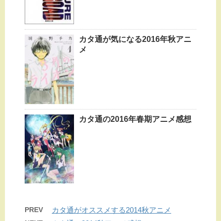
カタ通が気になる2016年秋アニ
メ
カタ通の2016年春期アニメ感想
PREV
カタ通がオススメする2014秋アニメ