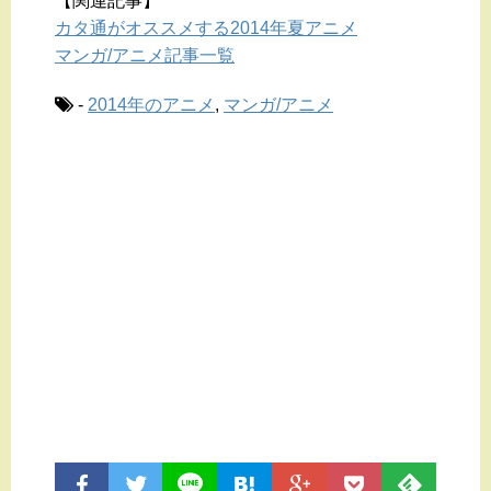
【関連記事】
カタ通がオススメする2014年夏アニメ
マンガ/アニメ記事一覧
-
2014年のアニメ
,
マンガ/アニメ