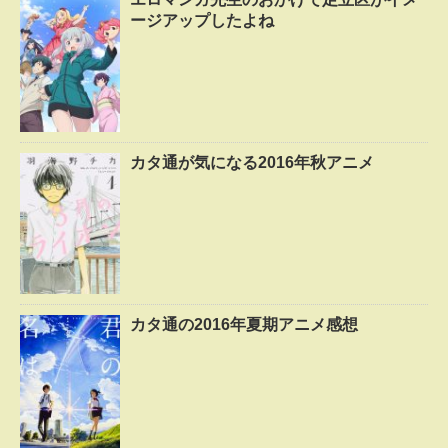
ージアップしたよね
カタ通が気になる2016年秋アニメ
カタ通の2016年夏期アニメ感想