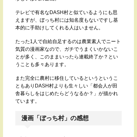
テレビで有名なDASH村と似ているようにも思
えますが、ぼっち村には知名度もないですし基
本的に手助けしてくれる人はいません。
たった1人で自給自足するのは農業素人でニート
気質の漫画家なので、ガチでうまくいかないこ
とが多く、このままいったら連載終了か？とい
うことも多々あります。
また完全に農村に移住しているというというこ
ともありDASH村よりも生々しい「都会人が田
舎暮らしをはじめたらどうなるか？」が描かれ
ています。
漫画「ぼっち村」の感想