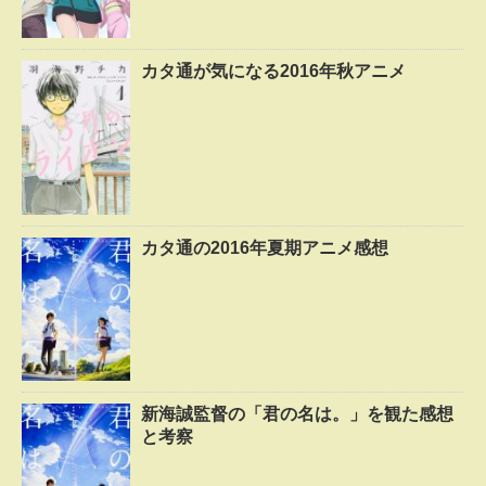
カタ通が気になる2016年秋アニメ
カタ通の2016年夏期アニメ感想
新海誠監督の「君の名は。」を観た感想
と考察