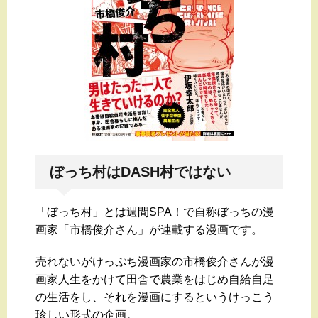
ぼっち村はDASH村ではない
「ぼっち村」とは週間SPA！で自称ぼっちの漫
画家「市橋俊介さん」が連載する漫画です。
売れないがけっぷち漫画家の市橋俊介さんが漫
画家人生をかけて田舎で農業をはじめ自給自足
の生活をし、それを漫画にするというけっこう
珍しい形式の企画。