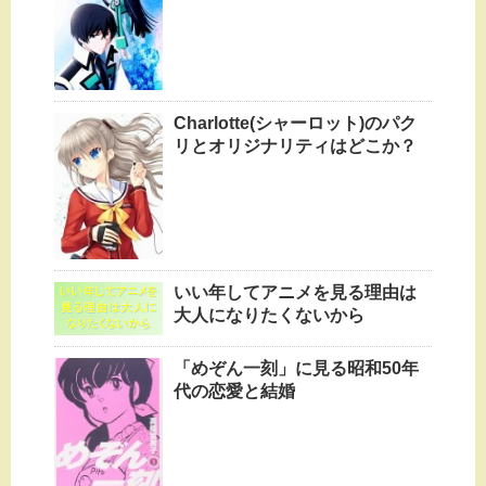
Charlotte(シャーロット)のパク
リとオリジナリティはどこか？
いい年してアニメを見る理由は
大人になりたくないから
「めぞん一刻」に見る昭和50年
代の恋愛と結婚